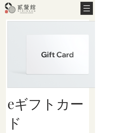
eギフトカー
ド