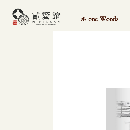
ホ one Woods