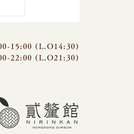
00-15:00 (L.O14:30)
00-22:00 (L.O21:30
)